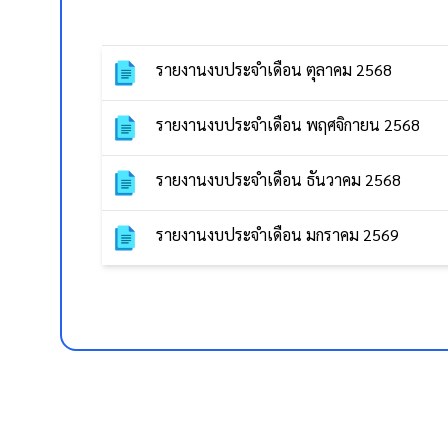
รายงานงบประจำเดือน ตุลาคม 2568
รายงานงบประจำเดือน พฤศจิกายน 2568
รายงานงบประจำเดือน ธันวาคม 2568
รายงานงบประจำเดือน มกราคม 2569