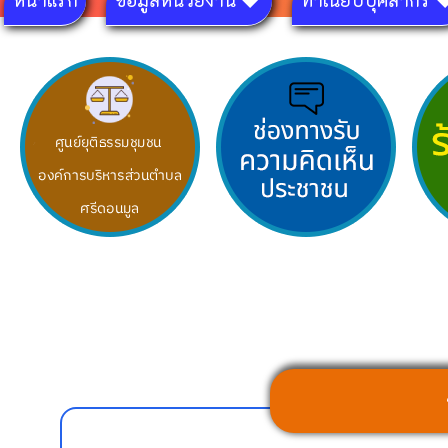
หน้าแรก
ข้อมูลหน่วยงาน
ทำเนียบบุคลากร