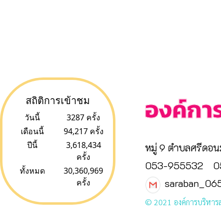
องค์กา
สถิติการเข้าชม
วันนี้
3287 ครั้ง
เดือนนี้
94,217 ครั้ง
ปีนี้
3,618,434
หมู่ 9 ตำบลศรีดอน
ครั้ง
053-955532
0
ทั้งหมด
30,360,969
saraban_06
ครั้ง
© 2021 องค์การบริหาร