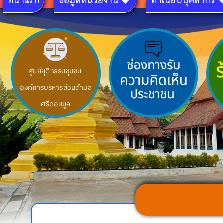
หน้าแรก
ข้อมูลหน่วยงาน
ทำเนียบบุคลากร