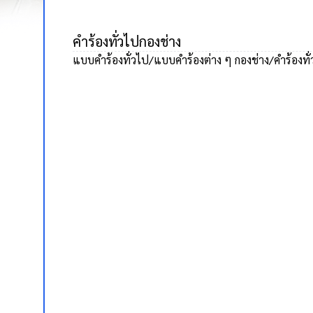
คำร้องทั่วไปกองช่าง
แบบคำร้องทั่วไป/แบบคำร้องต่าง ๆ กองช่าง/คำร้องทั