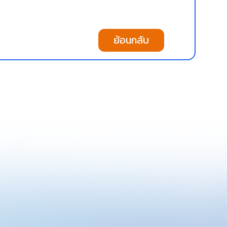
ย้อนกลับ